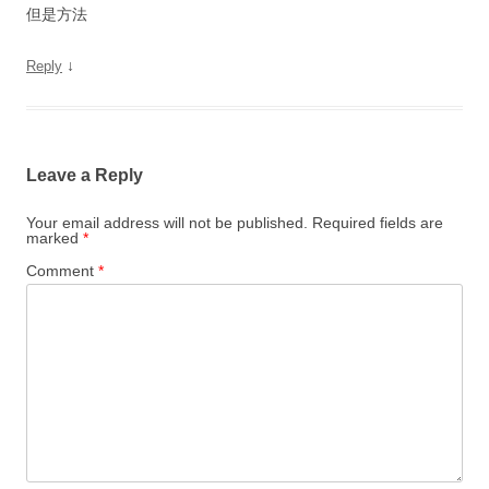
但是方法
↓
Reply
Leave a Reply
Your email address will not be published.
Required fields are
marked
*
Comment
*