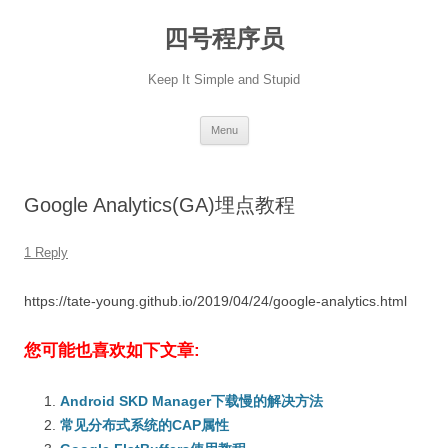
Skip
to
四号程序员
content
Keep It Simple and Stupid
Menu
Google Analytics(GA)埋点教程
1 Reply
https://tate-young.github.io/2019/04/24/google-analytics.html
您可能也喜欢如下文章:
Android SKD Manager下载慢的解决方法
常见分布式系统的CAP属性