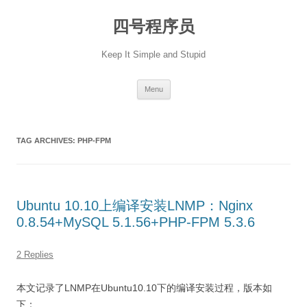
Skip
to
四号程序员
content
Keep It Simple and Stupid
Menu
TAG ARCHIVES:
PHP-FPM
Ubuntu 10.10上编译安装LNMP：Nginx
0.8.54+MySQL 5.1.56+PHP-FPM 5.3.6
2 Replies
本文记录了LNMP在Ubuntu10.10下的编译安装过程，版本如
下：