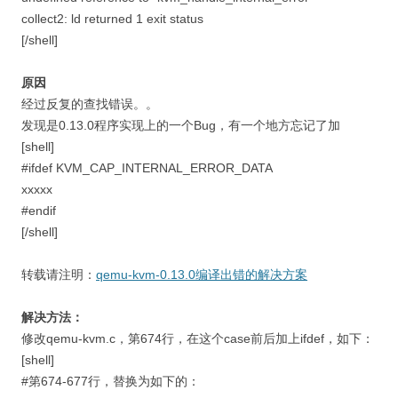
collect2: ld returned 1 exit status
[/shell]
原因
经过反复的查找错误。。
发现是0.13.0程序实现上的一个Bug，有一个地方忘记了加
[shell]
#ifdef KVM_CAP_INTERNAL_ERROR_DATA
xxxxx
#endif
[/shell]
转载请注明：
qemu-kvm-0.13.0编译出错的解决方案
解决方法：
修改qemu-kvm.c，第674行，在这个case前后加上ifdef，如下：
[shell]
#第674-677行，替换为如下的：