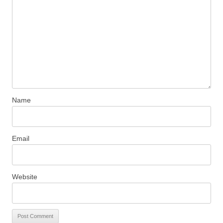
Name
Email
Website